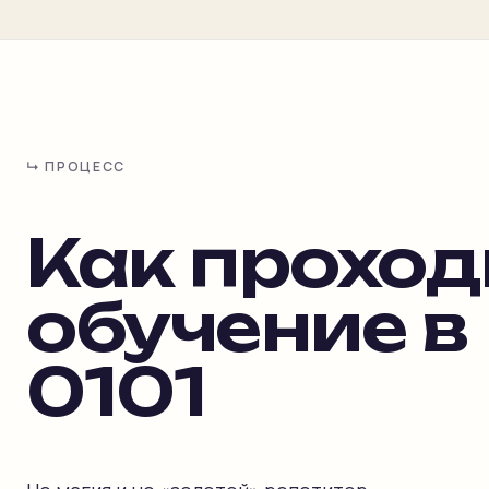
↳ ПРОЦЕСС
Как проход
обучение в
0101