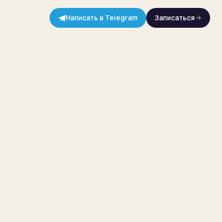
Написать в Telegram
Записаться