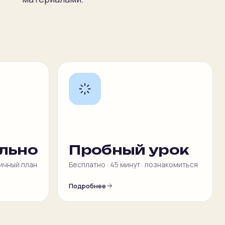
льно
Пробный урок
личный план
Бесплатно · 45 минут · познакомиться
Подробнее