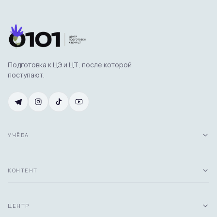
Подготовка к ЦЭ и ЦТ, после которой
поступают.
УЧЁБА
КОНТЕНТ
ЦЕНТР