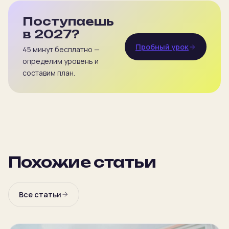
Поступаешь
в 2027?
Пробный урок
45 минут бесплатно —
определим уровень и
составим план.
Похожие статьи
Все статьи