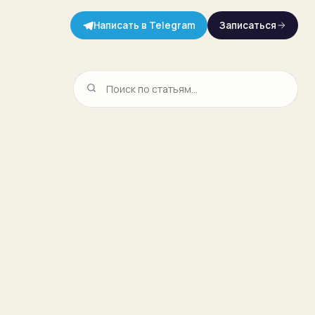
Написать в Telegram
Записаться