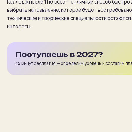
Колледж после 11 класса — отличный способ быстро 
выбрать направление, которое будет востребовано ч
технические и творческие специальности остаются в
интересы.
Поступаешь в 2027?
45 минут бесплатно — определим уровень и составим пла