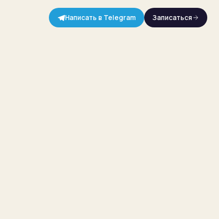
Написать в Telegram
Записаться