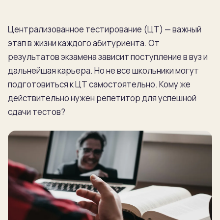
Централизованное тестирование (ЦТ) — важный
этап в жизни каждого абитуриента. От
результатов экзамена зависит поступление в вуз и
дальнейшая карьера. Но не все школьники могут
подготовиться к ЦТ самостоятельно. Кому же
действительно нужен репетитор для успешной
сдачи тестов?