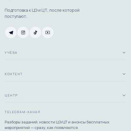
Подготовка к ЦЭ и ЦТ, после которой
поступают.
УЧЁБА
КОНТЕНТ
ЦЕНТР
TELEGRAM-КАНАЛ
Разборы заданий, новости ЦЭ/ЦТ и анонсы бесплатных
мероприятий — сразу, как появляются.