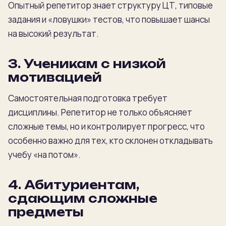
Опытный репетитор знает структуру ЦТ, типовые
задания и «ловушки» тестов, что повышает шансы
на высокий результат.
3. Ученикам с низкой
мотивацией
Самостоятельная подготовка требует
дисциплины. Репетитор не только объясняет
сложные темы, но и контролирует прогресс, что
особенно важно для тех, кто склонен откладывать
учебу «на потом».
4. Абитуриентам,
сдающим сложные
предметы