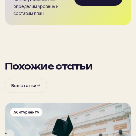
определим уровень и
составим план.
Похожие статьи
Все статьи
Абитуриенту