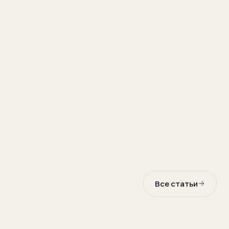
Все статьи