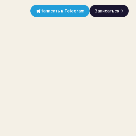
Написать в Telegram
Записаться