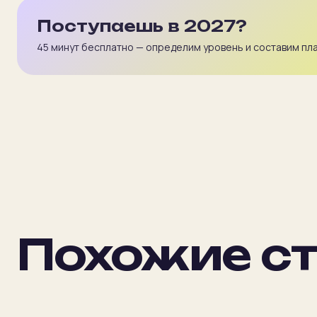
Поступаешь в 2027?
45 минут бесплатно — определим уровень и составим пла
Похожие ст