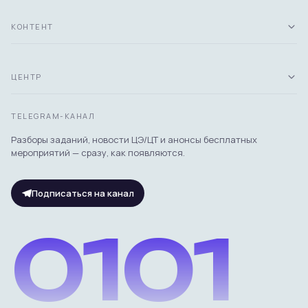
КОНТЕНТ
ЦЕНТР
TELEGRAM-КАНАЛ
Разборы заданий, новости ЦЭ/ЦТ и анонсы бесплатных
мероприятий — сразу, как появляются.
Подписаться на канал
0101