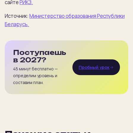
сайте
РИКЗ.
Источник:
Министерство образования Республики
Беларусь.
Поступаешь
в 2027?
Пробный урок
45 минут бесплатно —
определим уровень и
составим план.