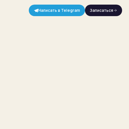
Написать в Telegram
Записаться