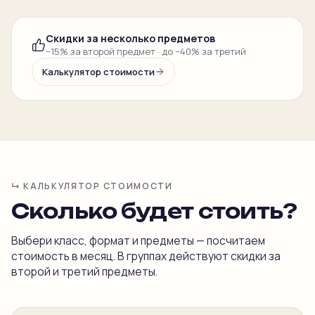
Скидки за несколько предметов
−15% за второй предмет · до −40% за третий
Калькулятор стоимости
↳ КАЛЬКУЛЯТОР СТОИМОСТИ
Сколько будет стоить?
Выбери класс, формат и предметы — посчитаем
стоимость в месяц. В группах действуют скидки за
второй и третий предметы.