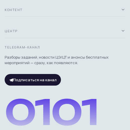
КОНТЕНТ
ЦЕНТР
TELEGRAM-КАНАЛ
Разборы заданий, новости ЦЭ/ЦТ и анонсы бесплатных
мероприятий — сразу, как появляются.
Подписаться на канал
0101