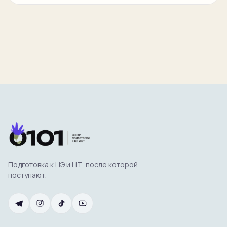
школы.
Подготовка к ЦЭ и ЦТ, после которой
поступают.