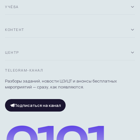
УЧЁБА
КОНТЕНТ
ЦЕНТР
TELEGRAM-КАНАЛ
Разборы заданий, новости ЦЭ/ЦТ и анонсы бесплатных
мероприятий — сразу, как появляются.
Подписаться на канал
0101