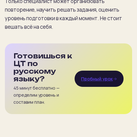
Только специалист может организовать
повторение, научить решать задания, оценить
уровень подготовки в каждый момент. Не стоит
вешать всё на себя.
Готовишься к
ЦТ по
русскому
языку?
Пробный урок
45 минут бесплатно —
определим уровень и
составим план.