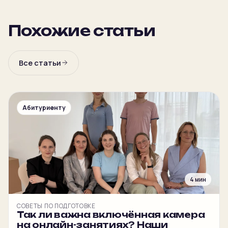
Похожие статьи
Все статьи
Абитуриенту
4 мин
СОВЕТЫ ПО ПОДГОТОВКЕ
Так ли важна включённая камера
на онлайн-занятиях? Наши