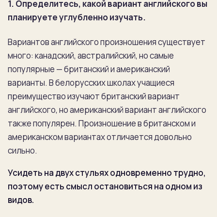
1. Определитесь, какой вариант английского вы
планируете углубленно изучать.
Вариантов английского произношения существует
много: канадский, австралийский, но самые
популярные — британский и американский
варианты. В белорусских школах учащиеся
преимущество изучают британский вариант
английского, но американский вариант английского
также популярен. Произношение в британском и
американском вариантах отличается довольно
сильно.
Усидеть на двух стульях одновременно трудно,
поэтому есть смысл остановиться на одном из
видов.