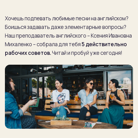
Хочешь подпевать любимые песни на английском?
Боишься задавать даже элементарные вопросы?
Наш преподаватель английского – Ксения Ивановна
Михаленко – собрала для тебя
5 действительно
рабочих советов.
Читай и пробуй уже сегодня!