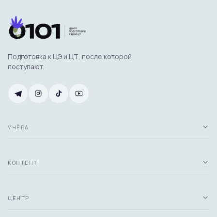
Подготовка к ЦЭ и ЦТ, после которой
поступают.
УЧЁБА
КОНТЕНТ
ЦЕНТР