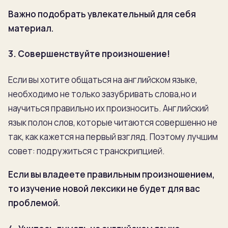
Важно подобрать увлекательный для себя
материал.
3. Совершенствуйте произношение!
Если вы хотите общаться на английском языке,
необходимо не только зазубривать слова,но и
научиться правильно их произносить. Английский
язык полон слов, которые читаются совершенно не
так, как кажется на первый взгляд. Поэтому лучшим
совет: подружиться с транскрипцией.
Если вы владеете правильным произношением,
то изучение новой лексики не будет для вас
проблемой.