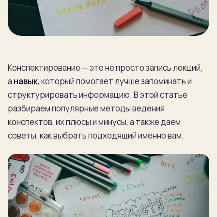
Конспектирование — это не просто запись лекций,
а
навык
, который помогает лучше запоминать и
структурировать информацию. В этой статье
разбираем популярные методы ведения
конспектов, их плюсы и минусы, а также даем
советы, как выбрать подходящий именно вам.