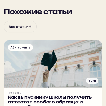
Похожие статьи
Все статьи
Абитуриенту
3 мин
НОВОСТИ ЦТ
Как выпускнику школы получить
аттестат особого образца и