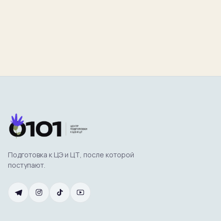
Подготовка к ЦЭ и ЦТ, после которой
поступают.