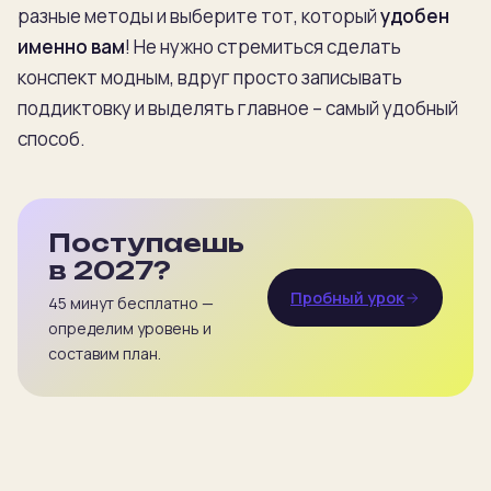
разные методы и выберите тот, который
удобен
именно вам
! Не нужно стремиться сделать
конспект модным, вдруг просто записывать
поддиктовку и выделять главное – самый удобный
способ.
Поступаешь
в 2027?
Пробный урок
45 минут бесплатно —
определим уровень и
составим план.