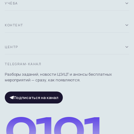
УЧЁБА
КОНТЕНТ
ЦЕНТР
TELEGRAM-КАНАЛ
Разборы заданий, новости ЦЭ/ЦТ и анонсы бесплатных
мероприятий — сразу, как появляются.
Подписаться на канал
0101