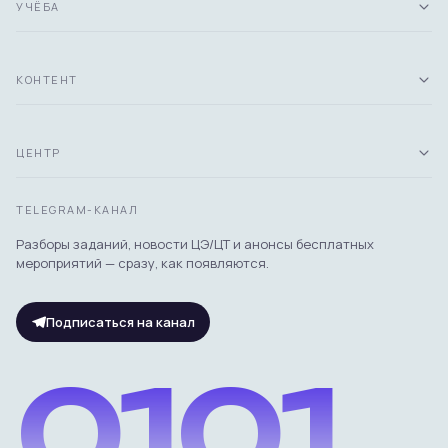
УЧЁБА
КОНТЕНТ
ЦЕНТР
TELEGRAM-КАНАЛ
Разборы заданий, новости ЦЭ/ЦТ и анонсы бесплатных
мероприятий — сразу, как появляются.
Подписаться на канал
0101