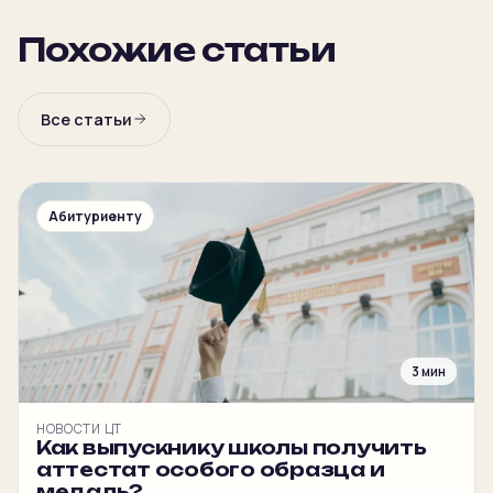
Похожие статьи
Все статьи
Абитуриенту
3 мин
НОВОСТИ ЦТ
Как выпускнику школы получить
аттестат особого образца и
медаль?