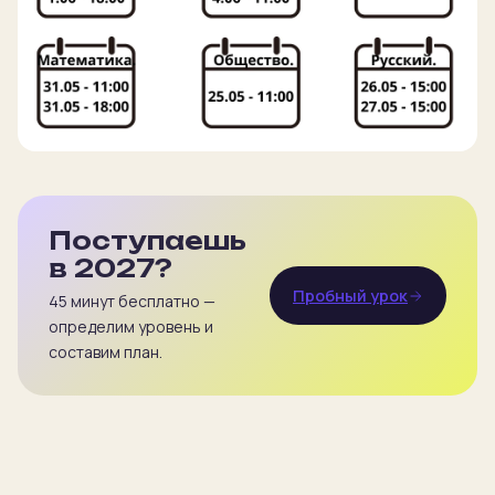
Поступаешь
в 2027?
Пробный урок
45 минут бесплатно —
определим уровень и
составим план.