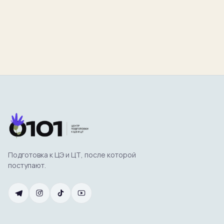
Подготовка к ЦЭ и ЦТ, после которой
поступают.