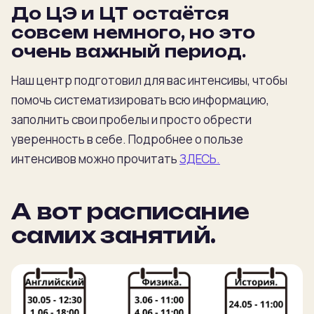
До ЦЭ и ЦТ остаётся
совсем немного, но это
очень важный период.
Наш центр подготовил для вас интенсивы, чтобы
помочь систематизировать всю информацию,
заполнить свои пробелы и просто обрести
уверенность в себе. Подробнее о пользе
интенсивов можно прочитать
ЗДЕСЬ.
А вот расписание
самих занятий.